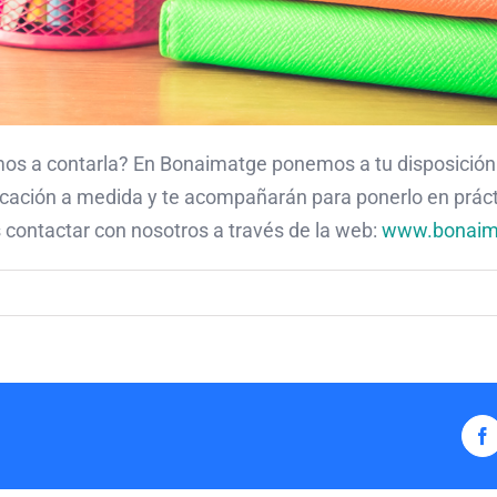
mos a contarla? En Bonaimatge ponemos a tu disposición 
cación a medida y te acompañarán para ponerlo en prác
contactar con nosotros a través de la web:
www.bonaim
F