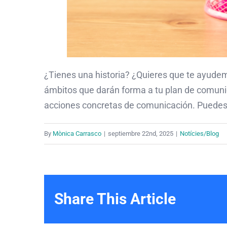
¿Tienes una historia? ¿Quieres que te ayude
ámbitos que darán forma a tu plan de comuni
acciones concretas de comunicación. Puedes 
By
Mònica Carrasco
|
septiembre 22nd, 2025
|
Notícies/Blog
Share This Article