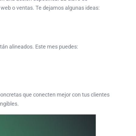
s web o ventas. Te dejamos algunas ideas:
tán alineados. Este mes puedes:
 concretas que conecten mejor con tus clientes
ngibles.