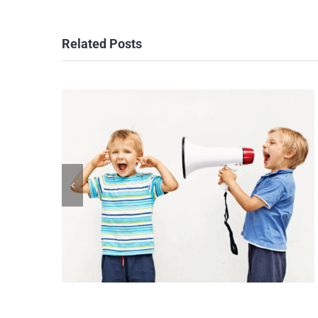
Related Posts