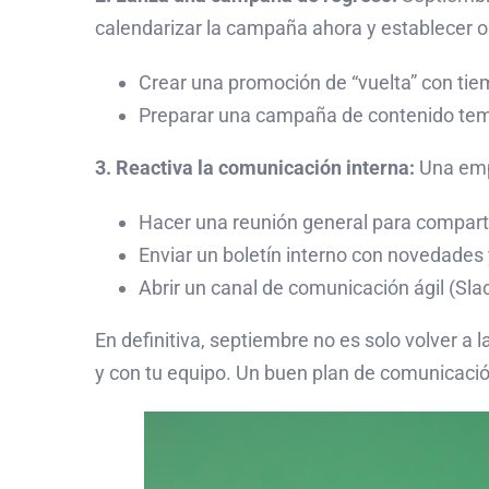
calendarizar la campaña ahora y establecer o
Crear una promoción de “vuelta” con tie
Preparar una campaña de contenido tem
3. Reactiva la comunicación interna:
Una emp
Hacer una reunión general para compartir
Enviar un boletín interno con novedades
Abrir un canal de comunicación ágil (Sla
En definitiva, septiembre no es solo volver a
y con tu equipo. Un buen plan de comunicación