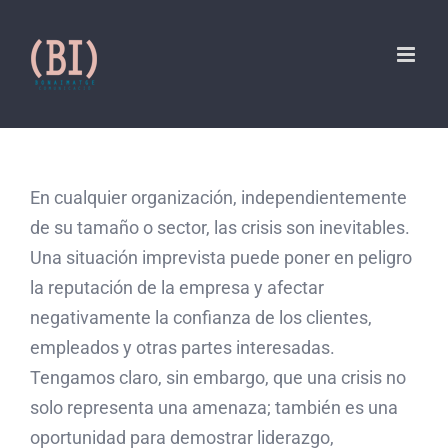
Skip
to
content
En cualquier organización, independientemente
de su tamaño o sector, las crisis son inevitables.
Una situación imprevista puede poner en peligro
la reputación de la empresa y afectar
negativamente la confianza de los clientes,
empleados y otras partes interesadas.
Tengamos claro, sin embargo, que una crisis no
solo representa una amenaza; también es una
oportunidad para demostrar liderazgo,