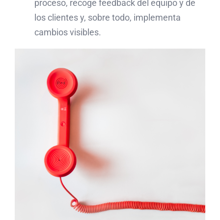
proceso, recoge feedback del equipo y de
los clientes y, sobre todo, implementa
cambios visibles.