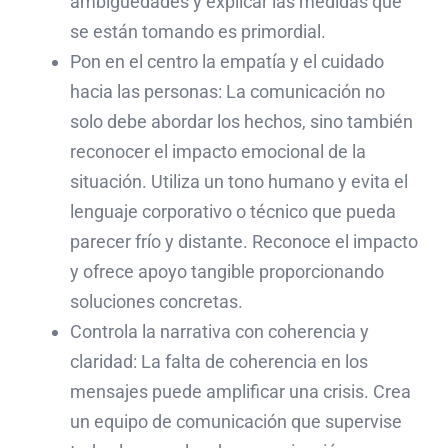
ambigüedades y explicar las medidas que
se están tomando es primordial.
Pon en el centro la empatía y el cuidado
hacia las personas: La comunicación no
solo debe abordar los hechos, sino también
reconocer el impacto emocional de la
situación. Utiliza un tono humano y evita el
lenguaje corporativo o técnico que pueda
parecer frío y distante. Reconoce el impacto
y ofrece apoyo tangible proporcionando
soluciones concretas.
Controla la narrativa con coherencia y
claridad: La falta de coherencia en los
mensajes puede amplificar una crisis. Crea
un equipo de comunicación que supervise