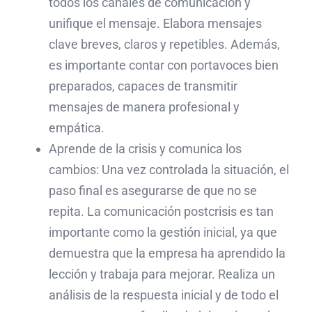
todos los canales de comunicación y
unifique el mensaje. Elabora mensajes
clave breves, claros y repetibles. Además,
es importante contar con portavoces bien
preparados, capaces de transmitir
mensajes de manera profesional y
empática.
Aprende de la crisis y comunica los
cambios: Una vez controlada la situación, el
paso final es asegurarse de que no se
repita. La comunicación postcrisis es tan
importante como la gestión inicial, ya que
demuestra que la empresa ha aprendido la
lección y trabaja para mejorar. Realiza un
análisis de la respuesta inicial y de todo el