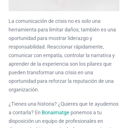
La comunicación de crisis no es solo una
herramienta para limitar daños; también es una
oportunidad para mostrar liderazgo y
responsabilidad. Reaccionar rápidamente,
comunicar con empatía, controlar la narrativa y
aprender de la experiencia son los pilares que
pueden transformar una crisis en una
oportunidad para reforzar la reputación de una
organización.
¿Tienes una historia? ¿Quieres que te ayudemos
a contarla? En
Bonaimatge
ponemos a tu
disposición un equipo de profesionales en