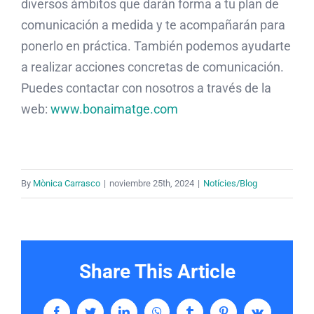
diversos ámbitos que darán forma a tu plan de
comunicación a medida y te acompañarán para
ponerlo en práctica. También podemos ayudarte
a realizar acciones concretas de comunicación.
Puedes contactar con nosotros a través de la
web:
www.bonaimatge.com
By
Mònica Carrasco
|
noviembre 25th, 2024
|
Notícies/Blog
Share This Article