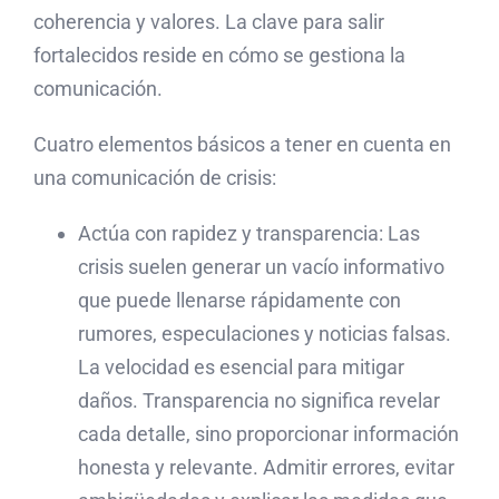
coherencia y valores. La clave para salir
fortalecidos reside en cómo se gestiona la
comunicación.
Cuatro elementos básicos a tener en cuenta en
una comunicación de crisis:
Actúa con rapidez y transparencia: Las
crisis suelen generar un vacío informativo
que puede llenarse rápidamente con
rumores, especulaciones y noticias falsas.
La velocidad es esencial para mitigar
daños. Transparencia no significa revelar
cada detalle, sino proporcionar información
honesta y relevante. Admitir errores, evitar