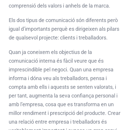
comprensió dels valors i anhels de la marca.
Els dos tipus de comunicació són diferents però
igual d’importants perquè es dirigeixen als pilars
de qualsevol projecte: clients i treballadors.
Quan ja coneixem els objectius de la
comunicació interna és fàcil veure que és
imprescindible pel negoci. Quan una empresa
informa i dóna veu als treballadors, pensa i
compta amb ells i aquests se senten valorats, i
per tant, augmenta la seva confiança personal i
amb l’empresa, cosa que es transforma en un
millor rendiment i prescripció del producte. Crear
una relació entre empresa i treballadors és