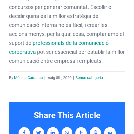
concursos per generar comunitat. Escollir o
decidir quina és la millor estratègia de
comunicació interna no és fàcil, i crear les
accions menys, per la qual cosa, comptar amb el
suport de
professionals de la comunicació
corporativa
pot ser essencial per establir la millor
comunicació entre empresa i empleats.
By
Mònica Carrasco
|
maig 8th, 2020
|
Sense categoria
Share This Article