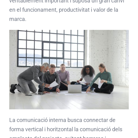
veritablement important i suposa un gran canvi
en el funcionament, productivitat i valor de la
marca.
La comunicació interna busca connectar de
forma vertical i horitzontal la comunicació dels