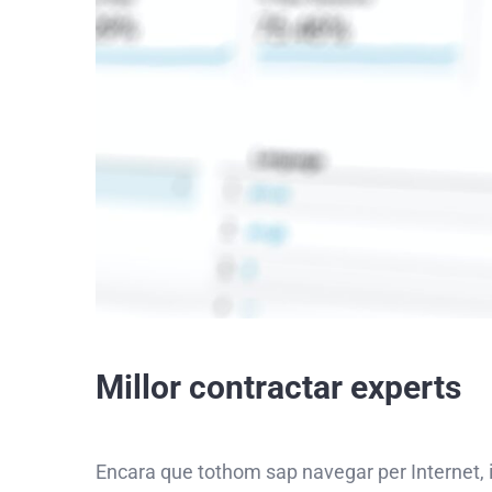
Millor contractar experts
Encara que tothom sap navegar per Internet, 